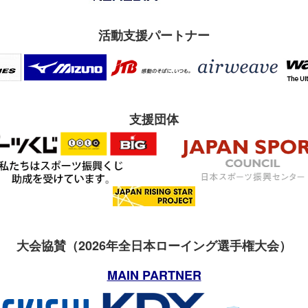
活動支援パートナー
支援団体
大会協賛（2026年全日本ローイング選手権大会）
MAIN PARTNER