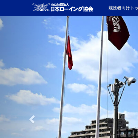
競技者向けト