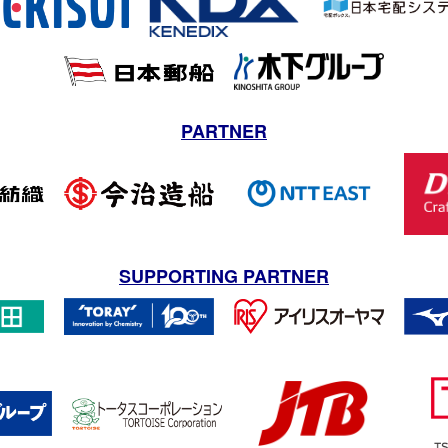
PARTNER
SUPPORTING PARTNER