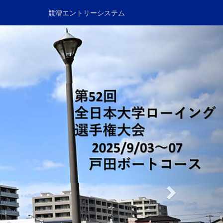
競漕エントリーシステム