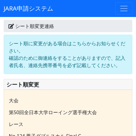
JARA申請システム
シート順変更連絡
シート順に変更がある場合はこちらからお知らせくだ
さい。
確認のために御連絡をすることがありますので、記入
者氏名、連絡先携帯番号を必ず記載してください。
シート順変更
大会
第50回全日本大学ローイング選手権大会
レース