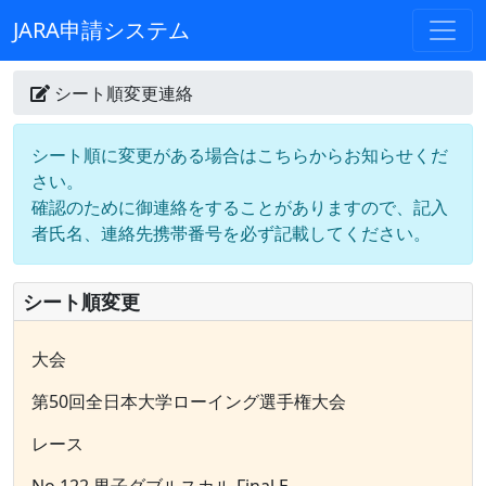
JARA申請システム
シート順変更連絡
シート順に変更がある場合はこちらからお知らせくだ
さい。
確認のために御連絡をすることがありますので、記入
者氏名、連絡先携帯番号を必ず記載してください。
シート順変更
大会
第50回全日本大学ローイング選手権大会
レース